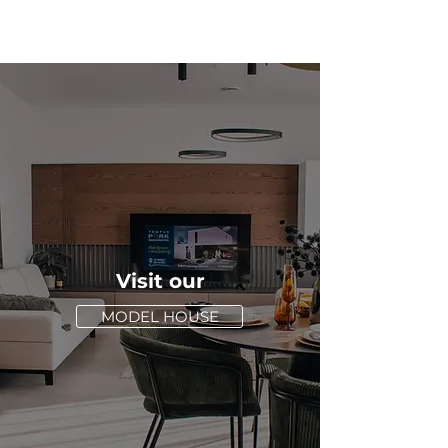
Visit our
MODEL HOUSE