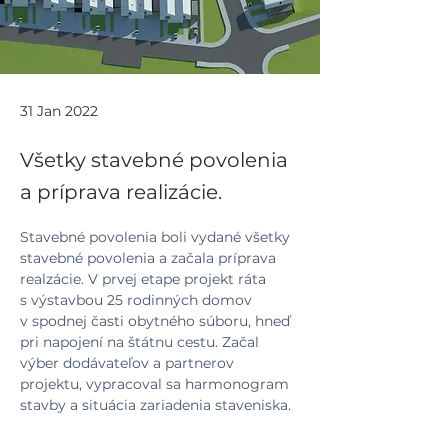
31 Jan 2022
Všetky stavebné povolenia
a príprava realizácie.
Stavebné povolenia boli vydané všetky 
stavebné povolenia a začala príprava 
realzácie. V prvej etape projekt ráta 
s výstavbou 25 rodinných domov 
v spodnej časti obytného súboru, hneď 
pri napojení na štátnu cestu. Začal 
výber dodávateľov a partnerov 
projektu, vypracoval sa harmonogram 
stavby a situácia zariadenia staveniska.