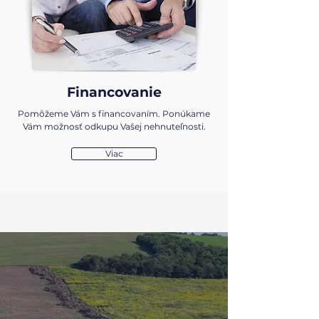
Financovanie
Pomôžeme Vám s financovaním.
Ponúkame
Vám možnosť odkupu Vašej nehnuteľnosti.
Viac