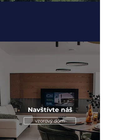
Navštívte náš
vzorový dom