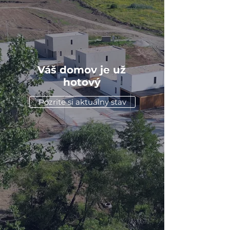
Váš domov je už
hotový
Pozrite si aktuálny stav